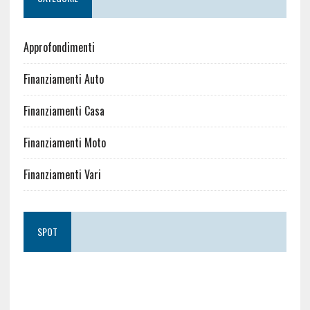
Approfondimenti
Finanziamenti Auto
Finanziamenti Casa
Finanziamenti Moto
Finanziamenti Vari
SPOT