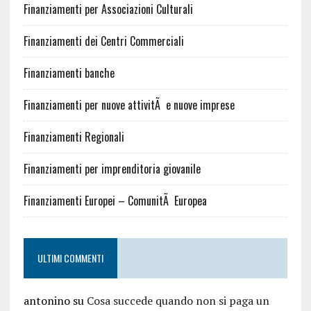
Finanziamenti per Associazioni Culturali
Finanziamenti dei Centri Commerciali
Finanziamenti banche
Finanziamenti per nuove attivitÃ e nuove imprese
Finanziamenti Regionali
Finanziamenti per imprenditoria giovanile
Finanziamenti Europei – ComunitÃ Europea
ULTIMI COMMENTI
antonino
su
Cosa succede quando non si paga un