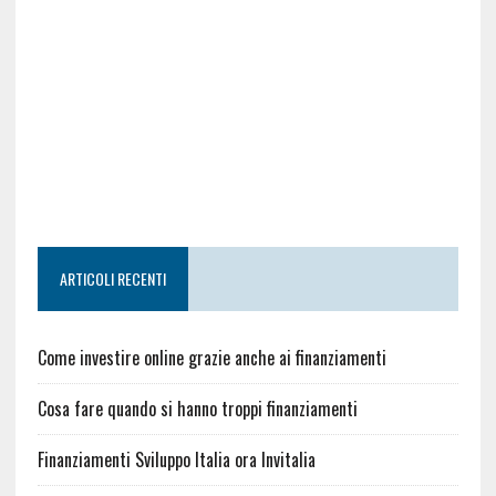
ARTICOLI RECENTI
Come investire online grazie anche ai finanziamenti
Cosa fare quando si hanno troppi finanziamenti
Finanziamenti Sviluppo Italia ora Invitalia